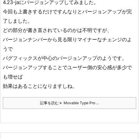
4.23-jaにバージョンアップしてみました。
今回も上書きするだけですんなりとバージョンアップが完
了しました。
どの部分が書き直されているのかは不明ですが、
バージョンナンバーから見る限りマイナーなチェンジのよ
うで
バグフィックスが中心のバージョンアップのようです。
バージョンアップすることでユーザー側の安心感が多少で
も増せば
効果はあることになりますしね。
記事を読む
Movable Type Pro ...