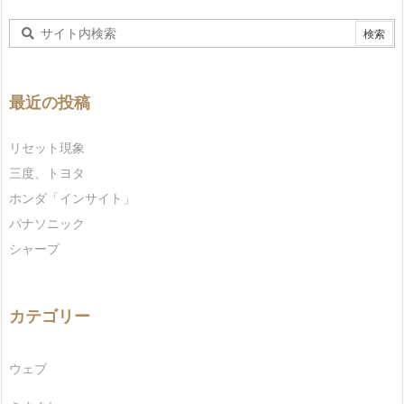
最近の投稿
リセット現象
三度、トヨタ
ホンダ「インサイト」
パナソニック
シャープ
カテゴリー
ウェブ