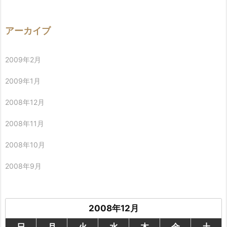
アーカイブ
2009年2月
2009年1月
2008年12月
2008年11月
2008年10月
2008年9月
2008年12月
日
月
火
水
木
金
土