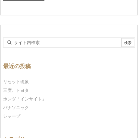
最近の投稿
リセット現象
三度、トヨタ
ホンダ「インサイト」
パナソニック
シャープ