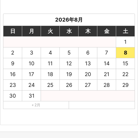
2026年8月
日
月
火
水
木
金
土
1
2
3
4
5
6
7
8
9
10
11
12
13
14
15
16
17
18
19
20
21
22
23
24
25
26
27
28
29
30
31
« 2月