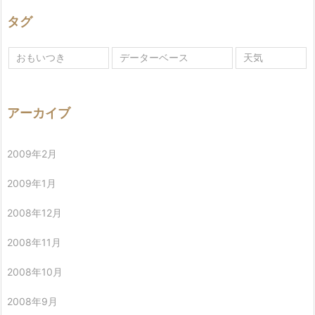
タグ
おもいつき
データーベース
天気
アーカイブ
2009年2月
2009年1月
2008年12月
2008年11月
2008年10月
2008年9月