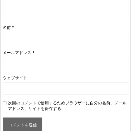
名前
*
メールアドレス
*
ウェブサイト
次回のコメントで使用するためブラウザーに自分の名前、メール
アドレス、サイトを保存する。