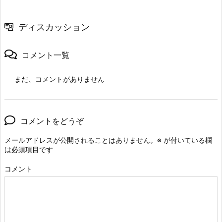
ディスカッション
コメント一覧
まだ、コメントがありません
コメントをどうぞ
メールアドレスが公開されることはありません。
※
が付いている欄
は必須項目です
コメント